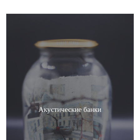
Акустические банки