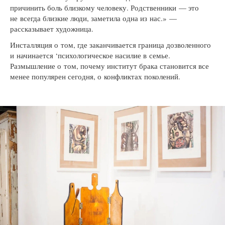
причинить боль близкому человеку. Родственники — это
не всегда близкие люди, заметила одна из нас.» —
рассказывает художница.
Инсталляция о том, где заканчивается граница дозволенного
и начинается ‘психологическое насилие в семье.
Размышление о том, почему институт брака становится все
менее популярен сегодня, о конфликтах поколений.