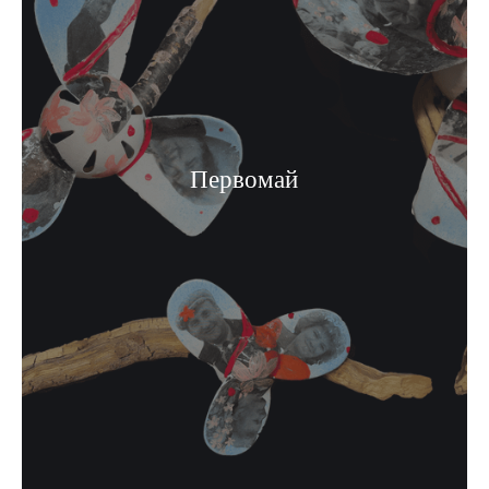
Первомай