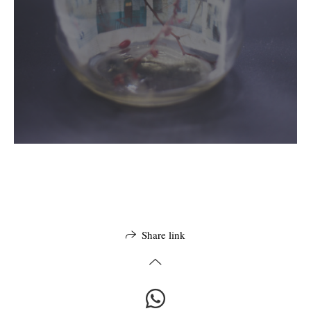
Share link