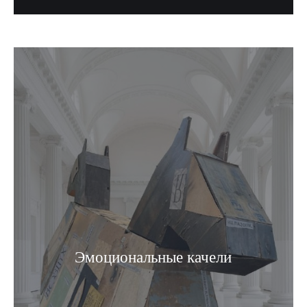
Эмоциональные качели