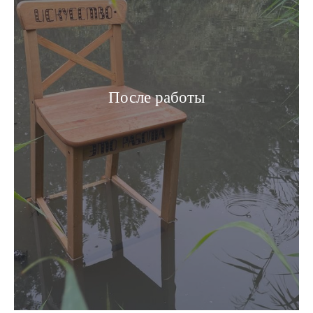
После работы