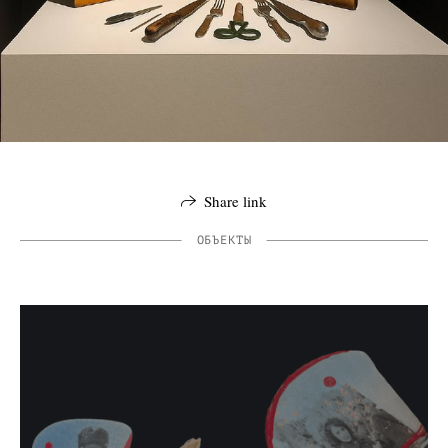
Share link
ОБЪЕКТЫ